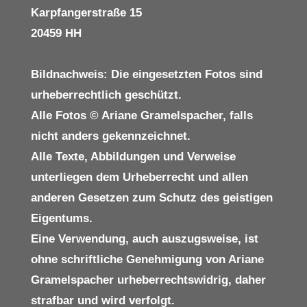
Karpfangerstraße 15
20459 HH
Bildnachweis: Die eingesetzten Fotos sind
urheberrechtlich geschützt.
Alle Fotos © Ariane Gramelspacher, falls
nicht anders gekennzeichnet.
Alle Texte, Abbildungen und Verweise
unterliegen dem Urheberrecht und allen
anderen Gesetzen zum Schutz des geistigen
Eigentums.
Eine Verwendung, auch auszugsweise, ist
ohne schriftliche Genehmigung von Ariane
Gramelspacher urheberrechtswidrig, daher
strafbar und wird verfolgt.