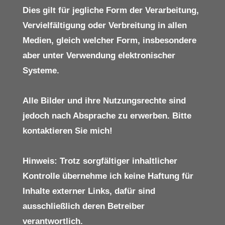
Dies gilt für jegliche Form der Verarbeitung,
Vervielfältigung oder Verbreitung in allen
Medien, gleich welcher Form, insbesondere
aber unter Verwendung elektronischer
Systeme.
Alle Bilder und ihre Nutzungsrechte sind
jedoch nach Absprache zu erwerben. Bitte
kontaktieren Sie mich!
Hinweis: Trotz sorgfältiger inhaltlicher
Kontrolle übernehme ich keine Haftung für
Inhalte externer Links, dafür sind
ausschließlich deren Betreiber
verantwortlich.