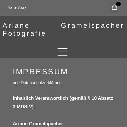
0
Your Cart
Ariane Gramelspacher
Fotografie
IMPRESSUM
und Datenschutzerklärung
Inhaltlich Verantwortlich (gemäß § 10 Absatz
3 MDStV):
Ariane Gramelspacher