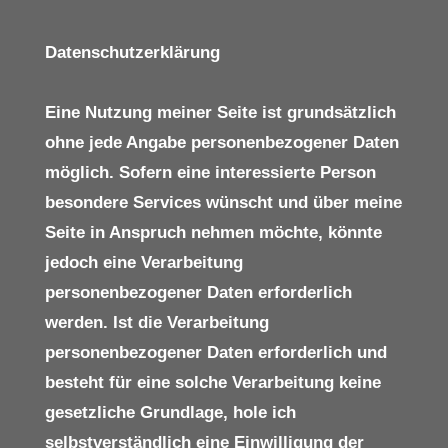
Datenschutzerklärung
Eine Nutzung meiner Seite ist grundsätzlich
ohne jede Angabe personenbezogener Daten
möglich. Sofern eine interessierte Person
besondere Services wünscht und über meine
Seite in Anspruch nehmen möchte, könnte
jedoch eine Verarbeitung
personenbezogener Daten erforderlich
werden. Ist die Verarbeitung
personenbezogener Daten erforderlich und
besteht für eine solche Verarbeitung keine
gesetzliche Grundlage, hole ich
selbstverständlich eine Einwilligung der